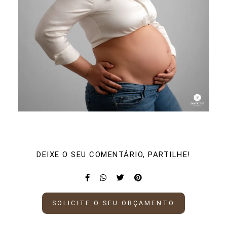
DEIXE O SEU COMENTÁRIO, PARTILHE!
SOLICITE O SEU ORÇAMENTO