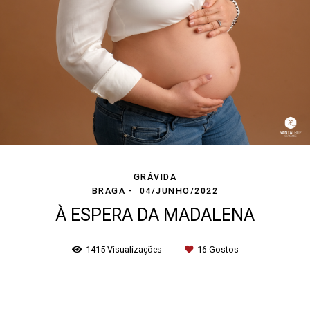
GRÁVIDA
BRAGA
04/JUNHO/2022
À ESPERA DA MADALENA
1415
Visualizações
16
Gostos