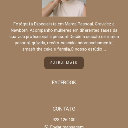
Fotógrafa Especialista em Marca Pessoal, Gravidez e
Newborn. Acompanho mulheres em diferentes fases da
sua vida profissional e pessoal. Desde a sessão de marca
pessoal, grávida, recém-nascido, acompanhamento,
smash the cake e família.O nosso estúdio ...
SAIBA MAIS
FACEBOOK
CONTATO
928 126 100
Enviar mensagem