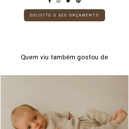
SOLICITE O SEU ORÇAMENTO
Quem viu também gostou de