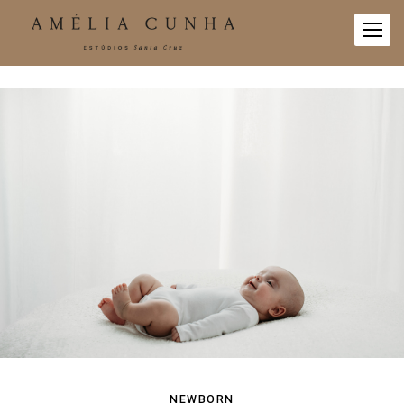
NEWBORN