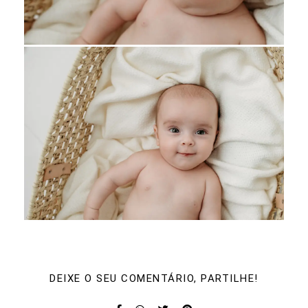
DEIXE O SEU COMENTÁRIO, PARTILHE!