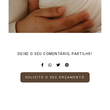
DEIXE O SEU COMENTÁRIO, PARTILHE!
SOLICITE O SEU ORÇAMENTO