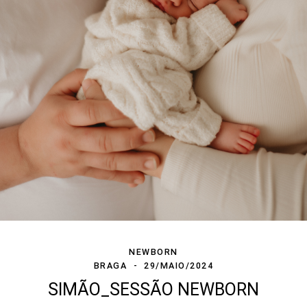
NEWBORN
BRAGA
29/MAIO/2024
SIMÃO_SESSÃO NEWBORN