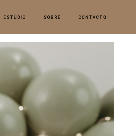
ESTÚDIO
SOBRE
CONTACTO