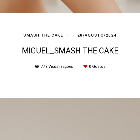
SMASH THE CAKE
28/AGOSTO/2024
MIGUEL_SMASH THE CAKE
778
Visualizações
0
Gostos