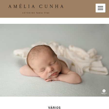
VÁRIOS