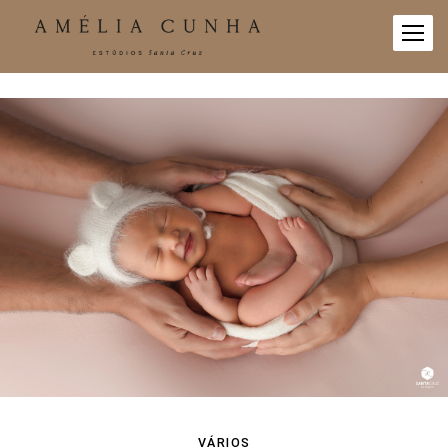
VÁRIOS