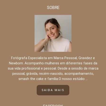
SOBRE
Fotógrafa Especialista em Marca Pessoal, Gravidez e
Newborn. Acompanho mulheres em diferentes fases da
sua vida profissional e pessoal. Desde a sessão de marca
pessoal, grávida, recém-nascido, acompanhamento,
smash the cake e família.O nosso estúdio ...
SAIBA MAIS