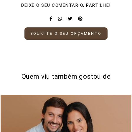
DEIXE O SEU COMENTÁRIO, PARTILHE!
SOLICITE O SEU ORÇAMENTO
Quem viu também gostou de