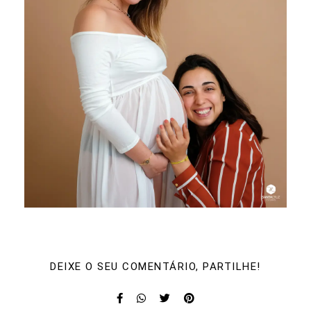
DEIXE O SEU COMENTÁRIO, PARTILHE!