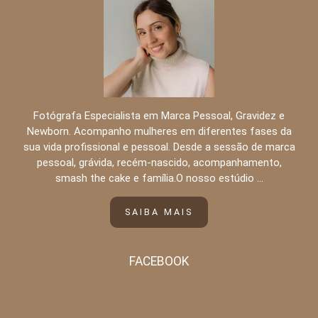
Fotógrafa Especialista em Marca Pessoal, Gravidez e
Newborn. Acompanho mulheres em diferentes fases da
sua vida profissional e pessoal. Desde a sessão de marca
pessoal, grávida, recém-nascido, acompanhamento,
smash the cake e família.O nosso estúdio ...
SAIBA MAIS
FACEBOOK