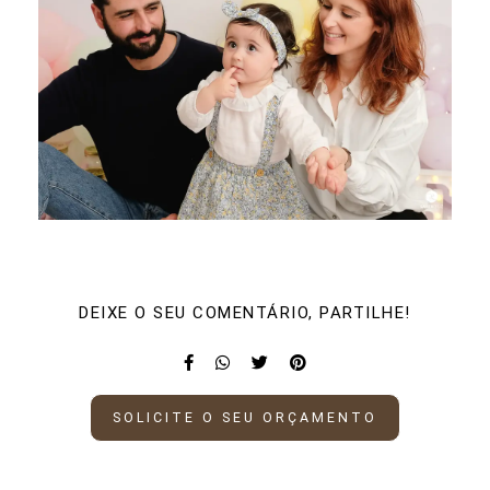
DEIXE O SEU COMENTÁRIO, PARTILHE!
SOLICITE O SEU ORÇAMENTO