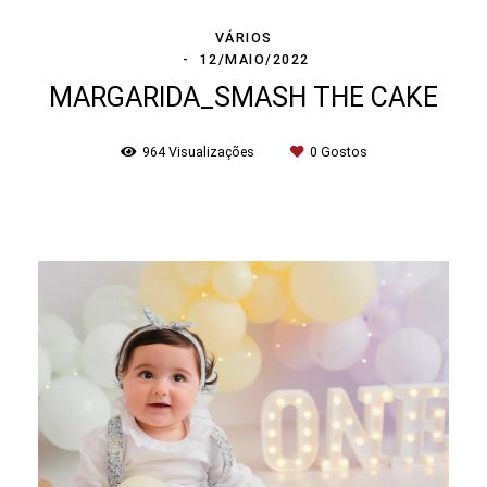
VÁRIOS
12/MAIO/2022
MARGARIDA_SMASH THE CAKE
964
Visualizações
0
Gostos