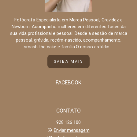
Fotógrafa Especialista em Marca Pessoal, Gravidez e
Newborn. Acompanho mulheres em diferentes fases da
sua vida profissional e pessoal. Desde a sessão de marca
pessoal, grávida, recém-nascido, acompanhamento,
smash the cake e família.O nosso estúdio ...
SAIBA MAIS
FACEBOOK
CONTATO
928 126 100
Enviar mensagem